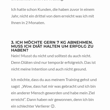
Ich hatte schon Kunden, die haben zuvor in einem
Jahr, nicht ein drittel von dem erreicht was ich mit
Ihnen in 2 Monaten.
3. ICH MÖCHTE GERN 7 KG ABNEHMEN.
MUSS ICH DIÄT HALTEN UM ERFOLG ZU
HABEN?
Nein! Musst du nicht und solltest du auch nicht.
Denn Diäten sind nur temporär erfolgreich. Das ist
nicht meine Intention und auch nicht gesund.
Ich möchte, dass du aus meinem Training gehst und
sagst „Wow, dass hat mir was gebracht und ich bin
ein anderer Mensch geworden und habe mein Ziel
erreicht“. Dann haben wir gewonnen, denn ich bin
ein schlechter Verlierer 😉.