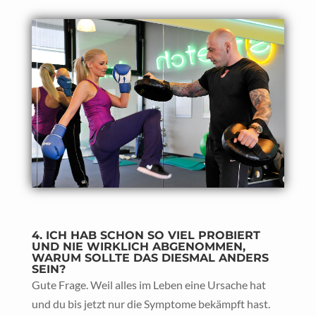
4. ICH HAB SCHON SO VIEL PROBIERT
UND NIE WIRKLICH ABGENOMMEN,
WARUM SOLLTE DAS DIESMAL ANDERS
SEIN?
Gute Frage. Weil alles im Leben eine Ursache hat
und du bis jetzt nur die Symptome bekämpft hast.