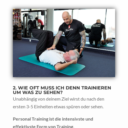
2. WIE OFT MUSS ICH DENN TRAINIEREN
UM WAS ZU SEHEN?
Unabhängig von deinem Ziel wirst du nach den
ersten 3-5 Einheiten etwas spüren oder sehen.
Personal Training ist die intensivste und
effektivste Form von Training.