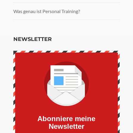
Was genau ist Personal Training?
NEWSLETTER
Abonniere meine
Newsletter