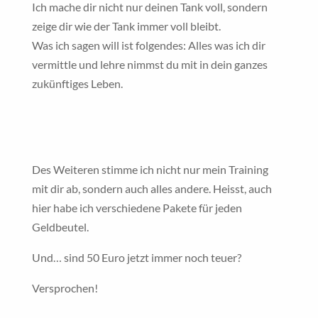
Ich mache dir nicht nur deinen Tank voll, sondern
zeige dir wie der Tank immer voll bleibt.
Was ich sagen will ist folgendes: Alles was ich dir
vermittle und lehre nimmst du mit in dein ganzes
zukünftiges Leben.
Des Weiteren stimme ich nicht nur mein Training
mit dir ab, sondern auch alles andere. Heisst, auch
hier habe ich verschiedene Pakete für jeden
Geldbeutel.
Und… sind 50 Euro jetzt immer noch teuer?
Versprochen!