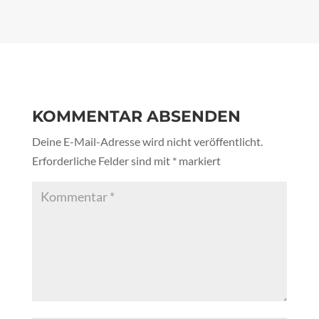
KOMMENTAR ABSENDEN
Deine E-Mail-Adresse wird nicht veröffentlicht.
Erforderliche Felder sind mit
*
markiert