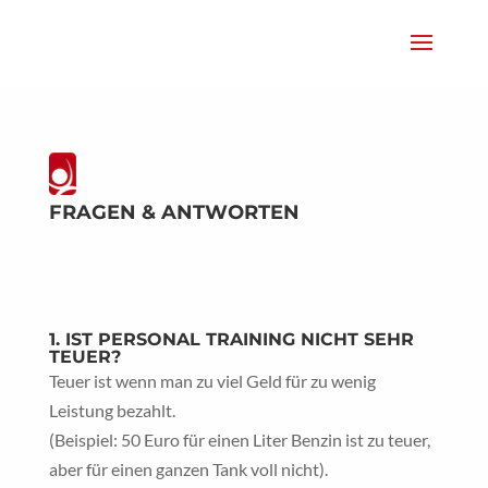
FRAGEN & ANTWORTEN
1. IST PERSONAL TRAINING NICHT SEHR
TEUER?
Teuer ist wenn man zu viel Geld für zu wenig
Leistung bezahlt.
(Beispiel: 50 Euro für einen Liter Benzin ist zu teuer,
aber für einen ganzen Tank voll nicht).