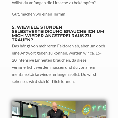
Willst du anfangen die Ursache zu bekämpfen?
Gut, machen wir einen Termin!
5. WIEVIELE STUNDEN
SELBSTVERTEIDIGUNG BRAUCHE ICH UM
MICH WIEDER ANGSTFREI RAUS ZU
TRAUEN?
Das hängt von mehreren Faktoren ab, aber um doch
eine Antwort geben zu können, werden wir ca. 15-
20 intensive Einheiten brauchen, da diese
verinnerlicht werden müssen und du vor allem
mentale Stärke wieder erlangen sollst. Du wirst
sehen, es wird sich für Dich lohnen.