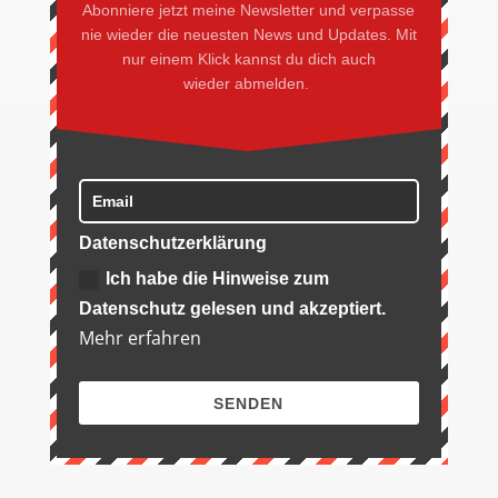
Abonniere jetzt meine Newsletter und verpasse
nie wieder die neuesten News und Updates. Mit
nur einem Klick kannst du dich auch
wieder abmelden.
Datenschutzerklärung
Ich habe die Hinweise zum
Datenschutz gelesen und akzeptiert.
Mehr erfahren
SENDEN