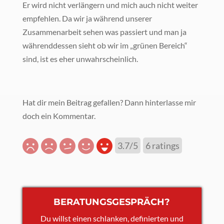
Er wird nicht verlängern und mich auch nicht weiter
empfehlen. Da wir ja während unserer
Zusammenarbeit sehen was passiert und man ja
währenddessen sieht ob wir im „grünen Bereich“
sind, ist es eher unwahrscheinlich.
Hat dir mein Beitrag gefallen? Dann hinterlasse mir
doch ein Kommentar.
3.7/5
6
ratings
BERATUNGSGESPRÄCH?
Du willst einen schlanken, definierten und