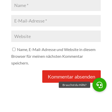
Name, E-Mail-Adresse und Website in diesem
Browser für meinen nächsten Kommentar
speichern.