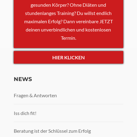
gesunden Körper? Ohne Diäten und
stundenlanges Training? Du willst endlich
maximalen Erfolg? Dann vereinbare JETZT
deinen unverbindlichen und kostenlosen
Termin.
HIER KLICKEN
NEWS
Fragen & Antworten
Iss dich fit!
Beratung ist der Schlüssel zum Erfolg