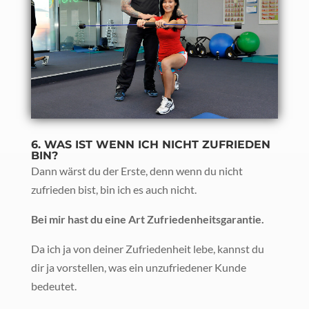
6. WAS IST WENN ICH NICHT ZUFRIEDEN
BIN?
Dann wärst du der Erste, denn wenn du nicht
zufrieden bist, bin ich es auch nicht.
Bei mir hast du eine Art Zufriedenheitsgarantie.
Da ich ja von deiner Zufriedenheit lebe, kannst du
dir ja vorstellen, was ein unzufriedener Kunde
bedeutet.